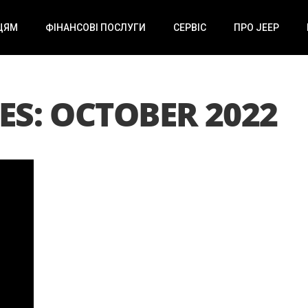
ЦЯМ
ФІНАНСОВІ ПОСЛУГИ
СЕРВІС
ПРО JEEP
S: OCTOBER 2022