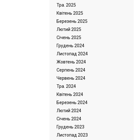
Тра. 2025
Квітень 2025
Березень 2025
Лютий 2025
Cічень 2025
Грудень 2024
Листопад 2024
Жовтень 2024
Серпень 2024
Червень 2024
Тра. 2024
Квітень 2024
Березень 2024
Лютий 2024
Cічень 2024
Грудень 2023
Листопад 2023