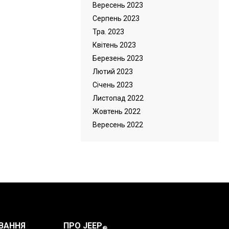
Вересень 2023
Серпень 2023
Тра. 2023
Квітень 2023
Березень 2023
Лютий 2023
Cічень 2023
Листопад 2022
Жовтень 2022
Вересень 2022
ВАННЯ
ПРО JEEP
®