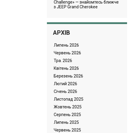
Challenge» — знайомтесь ближче
з JEEP Grand Cherokee
АРХІВ
Липень 2026
Червень 2026
Тра. 2026
Квітень 2026
Березень 2026
Лютий 2026
Cічень 2026
Листопад 2025
Жовтень 2025
Серпень 2025
Липень 2025
Червень 2025