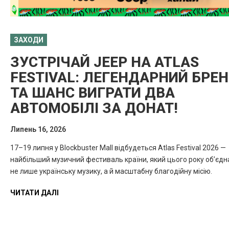
ЗАХОДИ
ЗУСТРІЧАЙ JEEP НА ATLAS
FESTIVAL: ЛЕГЕНДАРНИЙ БРЕ
ТА ШАНС ВИГРАТИ ДВА
АВТОМОБІЛІ ЗА ДОНАТ!
Липень 16, 2026
17–19 липня у Blockbuster Mall відбудеться Atlas Festival 2026 —
найбільший музичний фестиваль країни, який цього року об’єдн
не лише українську музику, а й масштабну благодійну місію.
ЧИТАТИ ДАЛІ