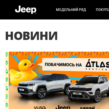
МОДЕЛЬНИЙ РЯД
ПОКУП
НОВИНИ