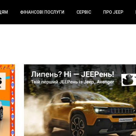
ЦЯМ
ФІНАНСОВІ ПОСЛУГИ
СЕРВІС
ПРО JEEP