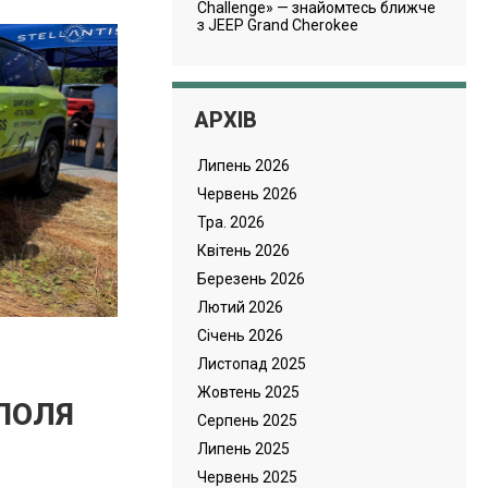
Challenge» — знайомтесь ближче
з JEEP Grand Cherokee
АРХІВ
Липень 2026
Червень 2026
Тра. 2026
Квітень 2026
Березень 2026
Лютий 2026
Cічень 2026
Листопад 2025
Жовтень 2025
 ПОЛЯ
Серпень 2025
Липень 2025
Червень 2025