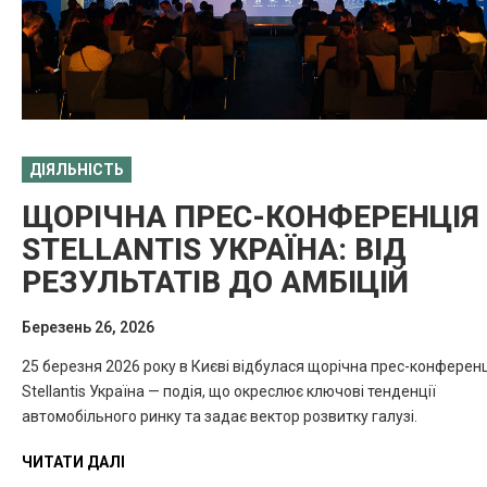
ДІЯЛЬНІСТЬ
ЩОРІЧНА ПРЕС-КОНФЕРЕНЦІЯ
STELLANTIS УКРАЇНА: ВІД
РЕЗУЛЬТАТІВ ДО АМБІЦІЙ
Березень 26, 2026
25 березня 2026 року в Києві відбулася щорічна прес-конферен
Stellantis Україна — подія, що окреслює ключові тенденції
автомобільного ринку та задає вектор розвитку галузі.
ЧИТАТИ ДАЛІ