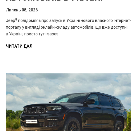
Липень 08, 2026
®
Jeep
повідомляє про запуск в Україні нового власного Інтернет
порталу у вигляді онлайн-складу автомобілів, що вже доступні
в Україні, просто тут і зараз.
ЧИТАТИ ДАЛІ