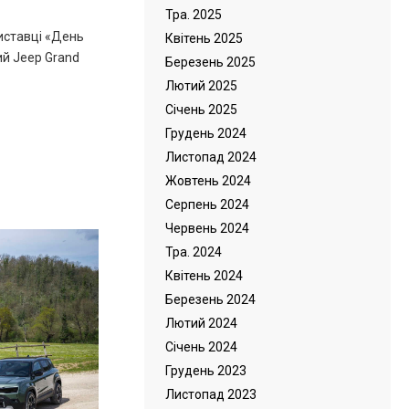
Тра. 2025
иставці «День
Квітень 2025
й Jeep Grand
Березень 2025
Лютий 2025
Cічень 2025
Грудень 2024
Листопад 2024
Жовтень 2024
Серпень 2024
Червень 2024
Тра. 2024
Квітень 2024
Березень 2024
Лютий 2024
Cічень 2024
Грудень 2023
Листопад 2023