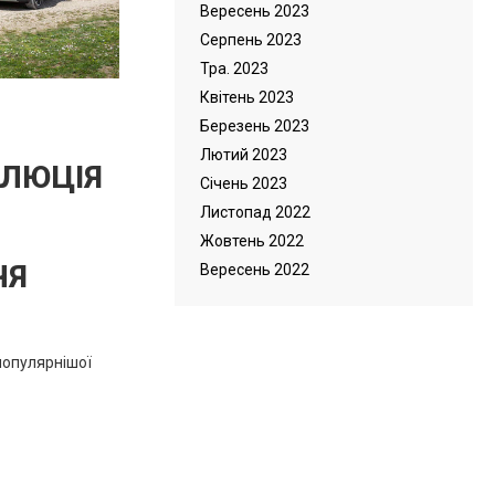
Вересень 2023
Серпень 2023
Тра. 2023
Квітень 2023
Березень 2023
Лютий 2023
ОЛЮЦІЯ
Cічень 2023
Листопад 2022
Жовтень 2022
ЧЯ
Вересень 2022
популярнішої