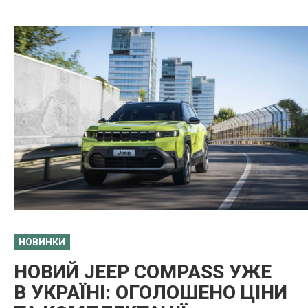
НОВИНКИ
НОВИЙ JEEP COMPASS УЖЕ
В УКРАЇНІ: ОГОЛОШЕНО ЦІНИ