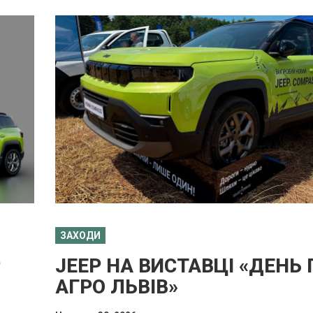
ЗАХОДИ
P
JEEP НА ВИСТАВЦІ «ДЕНЬ
АГРО ЛЬВІВ»