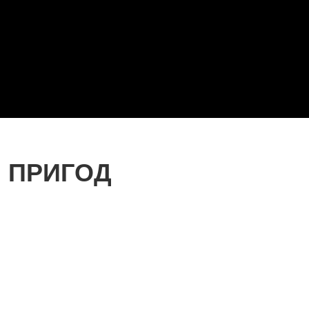
Я ПРИГОД