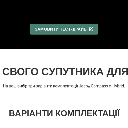
ЗАМОВИТИ ТЕСТ-ДРАЙВ
 СВОГО СУПУТНИКА ДЛ
На ваш вибір три варіанти комплектації Jeep
Compass e-Hybrid.
®
ВАРІАНТИ КОМПЛЕКТАЦІЇ