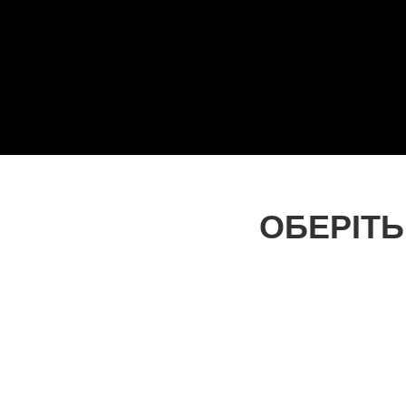
ОБЕРІТЬ