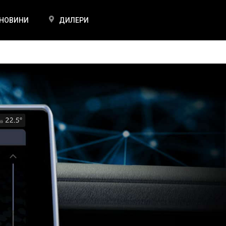
НОВИНИ
ДИЛЕРИ