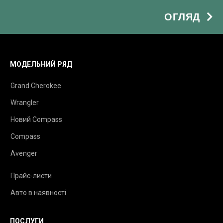
ОГЛЯД
МОДЕЛЬНИЙ РЯД
Grand Cherokee
Wrangler
Новий Compass
Compass
Avenger
Прайс-листи
Авто в наявності
ПОСЛУГИ