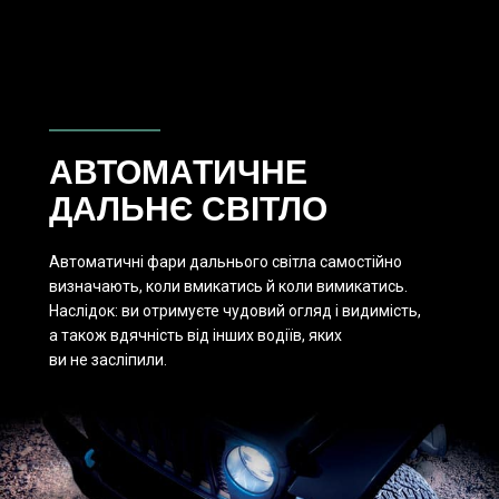
АВТОМАТИЧНЕ
ДАЛЬНЄ СВІТЛО
Автоматичні фари дальнього світла самостійно
визначають, коли вмикатись й коли вимикатись.
Наслідок: ви отримуєте чудовий огляд і видимість,
а також вдячність від інших водіїв, яких
ви не засліпили.