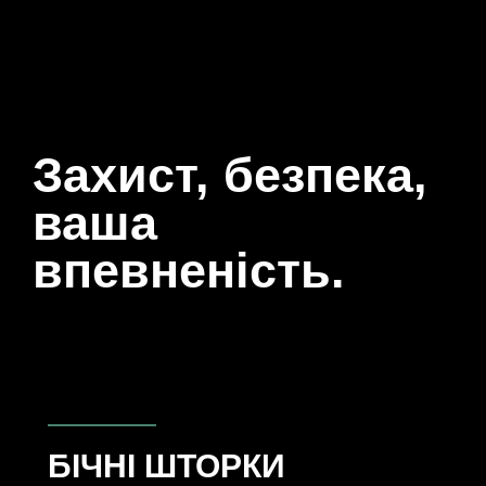
Захист, безпека,
ваша
впевненість.
БІЧНІ ШТОРКИ