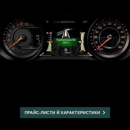
ПРАЙС-ЛИСТИ Й ХАРАКТЕРИСТИКИ