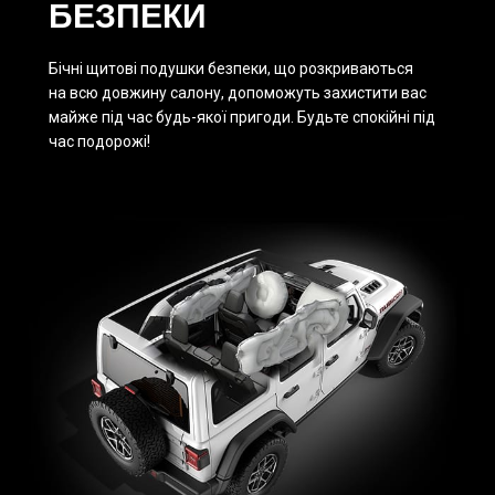
БЕЗПЕКИ
Бічні щитові подушки безпеки, що розкриваються
на всю довжину салону, допоможуть захистити вас
майже під час будь-якої пригоди. Будьте спокійні під
час подорожі!