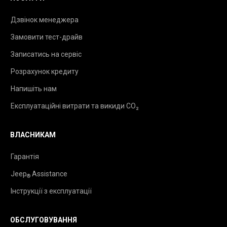
Дзвінок менеджера
Замовити тест-драйв
Записатись на сервіс
Розрахунок кредиту
Напишіть нам
Експлуатаційні витрати та викиди CO₂
ВЛАСНИКАМ
Гарантія
Jeep
Assistance
®
Інструкції з експлуатації
ОБСЛУГОВУВАННЯ