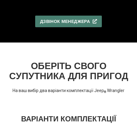
ДЗВІНОК МЕНЕДЖЕРА
ОБЕРІТЬ СВОГО
СУПУТНИКА ДЛЯ ПРИГОД
На ваш вибір два варіанти комплектації Jeep
Wrangler
®
ВАРІАНТИ КОМПЛЕКТАЦІЇ