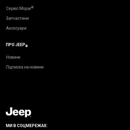
®
Сервіс Mopar
Запчастини
Аксесуари
ПРО JEEP
®
Новини
Підписка на новини
МИ В СОЦМЕРЕЖАХ: