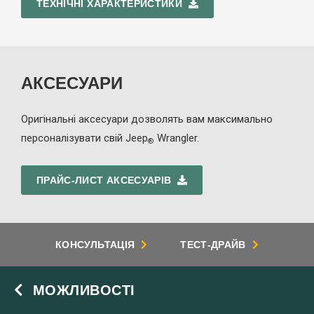
ТЕХНІЧНІ ХАРАКТЕРИСТИКИ
АКСЕСУАРИ
Оригінальні аксесуари дозволять вам максимально
персоналізувати свій Jeep
Wrangler.
®
ПРАЙС-ЛИСТ АКСЕСУАРІВ
КОНСУЛЬТАЦІЯ
ТЕСТ-ДРАЙВ
МОЖЛИВОСТІ