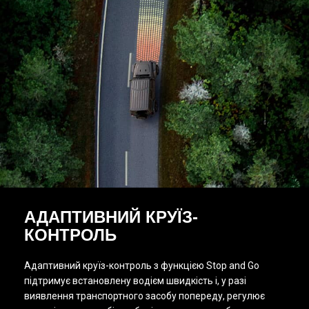
АДАПТИВНИЙ КРУЇЗ-
КОНТРОЛЬ
Адаптивний круїз-контроль з функцією Stop and Go
підтримує встановлену водієм швидкість і, у разі
виявлення транспортного засобу попереду, регулює