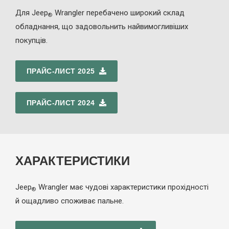
Для Jeep
Wrangler перебачено широкий склад
®
обладнання, що задовольнить найвимогливіших
покупців.
ПРАЙС-ЛИСТ 2025
ПРАЙС-ЛИСТ 2024
ХАРАКТЕРИСТИКИ
Jeep
Wrangler має чудові характеристики прохідності
®
й ощадливо споживає пальне.