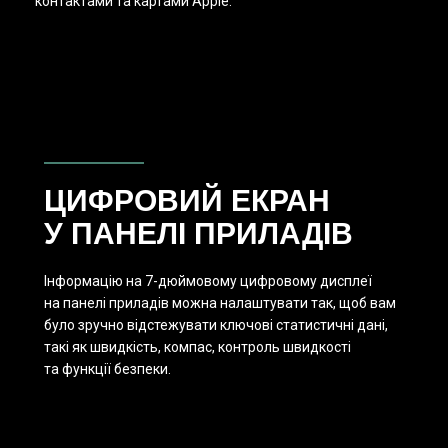
контактами та картами Apple.
ЦИФРОВИЙ ЕКРАН
У ПАНЕЛІ
ПРИЛАДІВ
Інформацію на 7-дюймовому цифровому дисплеї
на панелі приладів можна налаштувати так, щоб вам
було зручно відстежувати ключові статистичні дані,
такі як швидкість, компас, контроль швидкості
та функції безпеки.