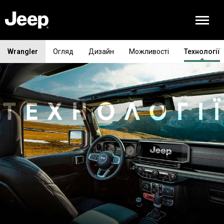
Wrangler
Огляд
Дизайн
Можливості
Технології