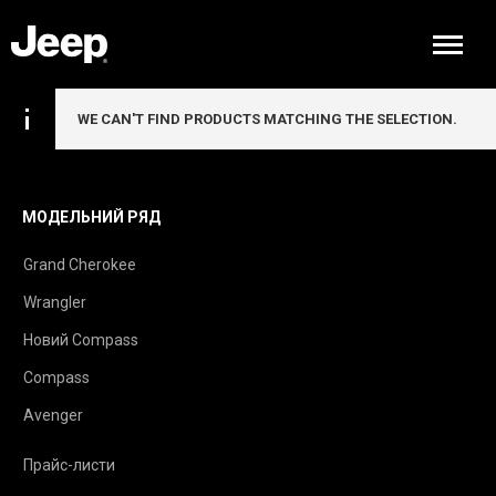
WE CAN'T FIND PRODUCTS MATCHING THE SELECTION.
МОДЕЛЬНИЙ РЯД
Grand Cherokee
Wrangler
Новий Compass
Compass
Avenger
Прайс-листи