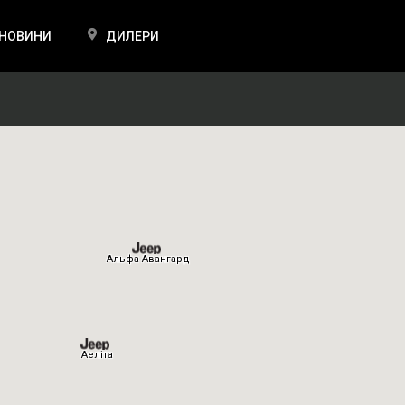
НОВИНИ
ДИЛЕРИ