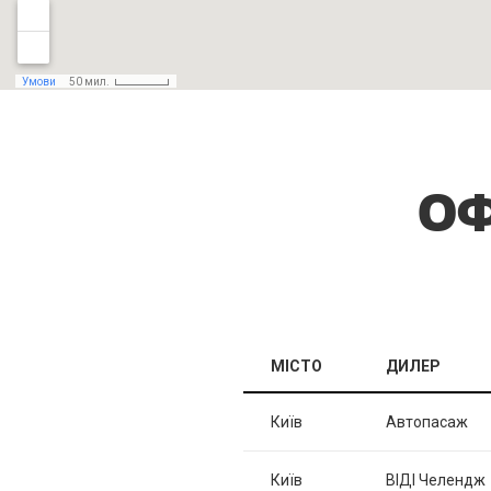
ОФ
МІСТО
ДИЛЕР
Київ
Автопасаж
Київ
ВІДІ Челендж