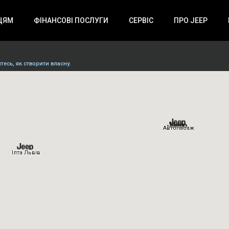
ЦЯМ
ФІНАНСОВІ ПОСЛУГИ
СЕРВІС
ПРО JEEP