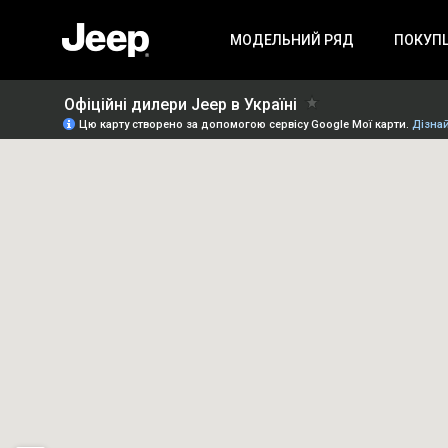
МОДЕЛЬНИЙ РЯД
ПОКУП