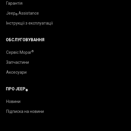
Гарантія
Jeep
Assistance
®
Інструкції з експлуатації
ОБСЛУГОВУВАННЯ
®
Сервіс Mopar
Запчастини
Аксесуари
ПРО JEEP
®
Новини
Підписка на новини