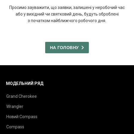
Просимо зауважити, що заявки, залишені у неробочий час
або у вихідний чи святковий день, будуть оброблені
з початком найближчого робочого дня.
НА ГОЛОВНУ
МОДЕЛЬНИЙ РЯД
Grand Cherokee
Wrangler
Новий Compass
Compass