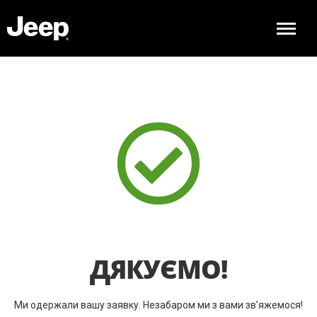
ДЯКУЄМО!
Ми одержали вашу заявку. Незабаром ми з вами зв’яжемося!