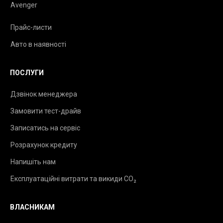
Avenger
Прайс-листи
Авто в наявності
ПОСЛУГИ
Дзвінок менеджера
Замовити тест-драйв
Записатись на сервіс
Розрахунок кредиту
Напишіть нам
Експлуатаційні витрати та викиди CO₂
ВЛАСНИКАМ