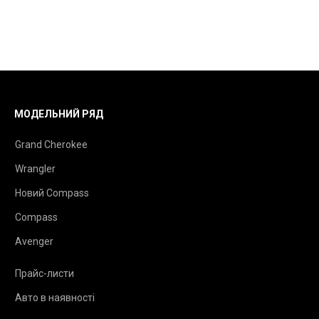
МОДЕЛЬНИЙ РЯД
Grand Cherokee
Wrangler
Новий Compass
Compass
Avenger
Прайс-листи
Авто в наявності