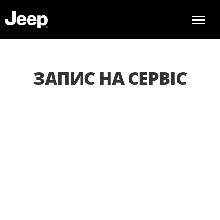
ЗАПИС НА СЕРВІС