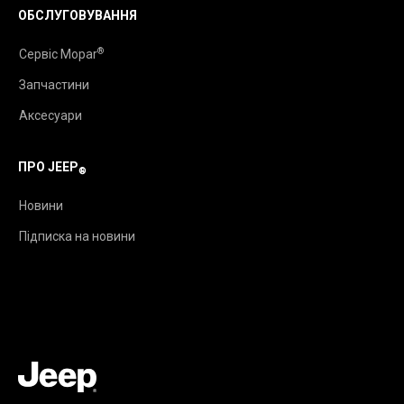
ОБСЛУГОВУВАННЯ
®
Сервіс Mopar
Запчастини
Аксесуари
ПРО JEEP
®
Новини
Підписка на новини