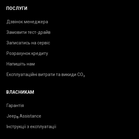
ПОСЛУГИ
Дзвінок менеджера
Замовити тест-драйв
Записатись на сервіс
Розрахунок кредиту
Напишіть нам
Експлуатаційні витрати та викиди CO₂
ВЛАСНИКАМ
Гарантія
Jeep
Assistance
®
Інструкції з експлуатації