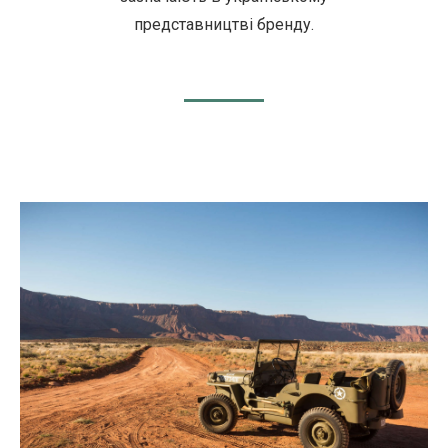
представництві бренду.