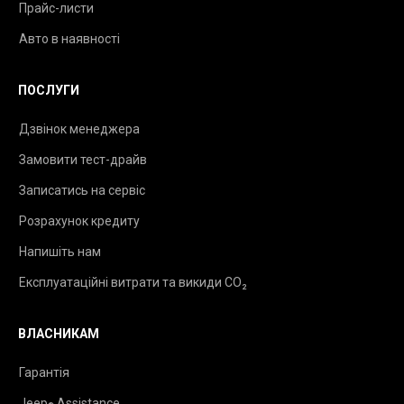
Прайс-листи
Авто в наявності
ПОСЛУГИ
Дзвінок менеджера
Замовити тест-драйв
Записатись на сервіс
Розрахунок кредиту
Напишіть нам
Експлуатаційні витрати та викиди CO₂
ВЛАСНИКАМ
Гарантія
Jeep
Assistance