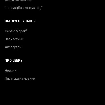
®
Інструкції з експлуатації
ОБСЛУГОВУВАННЯ
®
Сервіс Mopar
Запчастини
Аксесуари
ПРО JEEP
®
Новини
Підписка на новини