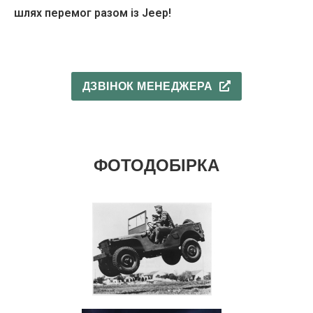
шлях перемог разом із Jeep!
ДЗВІНОК МЕНЕДЖЕРА
ФОТОДОБІРКА