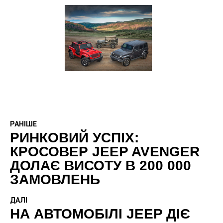
РАНІШЕ
РИНКОВИЙ УСПІХ:
КРОСОВЕР JEEP AVENGER
ДОЛАЄ ВИСОТУ В 200 000
ЗАМОВЛЕНЬ
ДАЛІ
НА АВТОМОБІЛІ JEEP ДІЄ