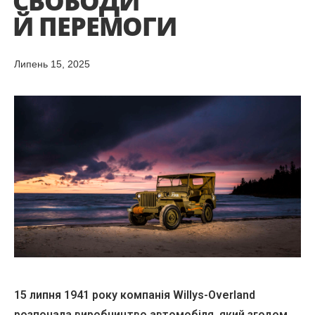
СВОБОДИ
Й ПЕРЕМОГИ
Липень 15, 2025
15 липня 1941 року компанія Willys-Overland
розпочала виробництво автомобіля, який згодом