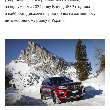
за підсумками 2024 року Бренд JEEP є одним
з найбільш динамічно зростаючих на загальному
автомобільному ринку в Україні.