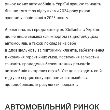
ринок нових автомобілів в Україні працює та навіть
більше того — за підсумками 2024 року ринок
зростав у порівнянні з 2023 роком.
Аналогічно, як і представництво Stellantis в Україні,
що не лише займається імпортом та дистрибуцією
автомобілів, а також покладає на себе
відповідальність за підтримку клієнтів, забезпечення
виконання гарантійних умов, постачання запчастин
та навіть проведення безкоштовних ремонтів
автомобілів екстрених служб. Усе це знаходить свій
відгук в серцях покупців нових автомобілів,
що відображають результати продажів.
АВТОМОБІЛЬНИЙ РИНОК