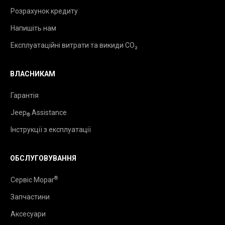
Розрахунок кредиту
Напишіть нам
Експлуатаційні витрати та викиди CO₂
ВЛАСНИКАМ
Гарантія
Jeep
Assistance
®
Інструкції з експлуатації
ОБСЛУГОВУВАННЯ
®
Сервіс Mopar
Запчастини
Аксесуари