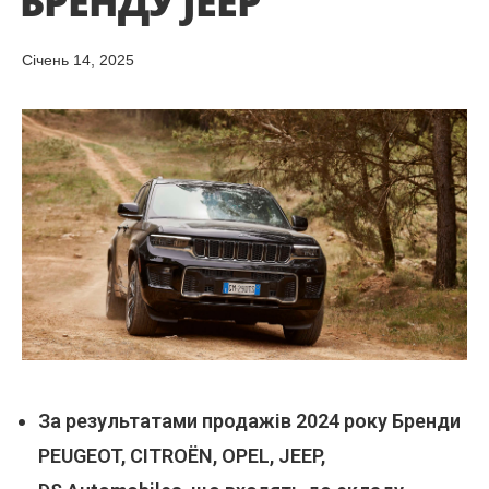
БРЕНДУ JEEP
Cічень 14, 2025
За результатами продажів 2024 року Бренди
PEUGEOT, CITROЁN, OPEL, JEEP,