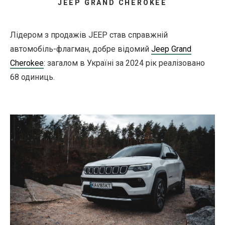
JEEP GRAND CHEROKEE
Лідером з продажів JEEP став справжній
автомобіль-флагман, добре відомий
Jeep Grand
Cherokee
: загалом в Україні за 2024 рік реалізовано
68 одиниць.