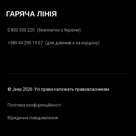
ГАРЯЧА ЛІНІЯ
0 800 500 220
(безплатно з України)
+380 44 290 19 07
(для дзвінків з-за кордону)
© Jeep 2026. Усі права належать правовласникам
Політика конфіденційності
Юридичне повідомлення