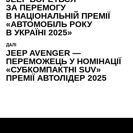
ЗА ПЕРЕМОГУ
В НАЦІОНАЛЬНІЙ ПРЕМІЇ
«АВТОМОБІЛЬ РОКУ
В УКРАЇНІ 2025»
ДАЛІ
JEEP AVENGER —
ПЕРЕМОЖЕЦЬ У НОМІНАЦІЇ
«СУБКОМПАКТНІ SUV»
ПРЕМІЇ АВТОЛІДЕР 2025