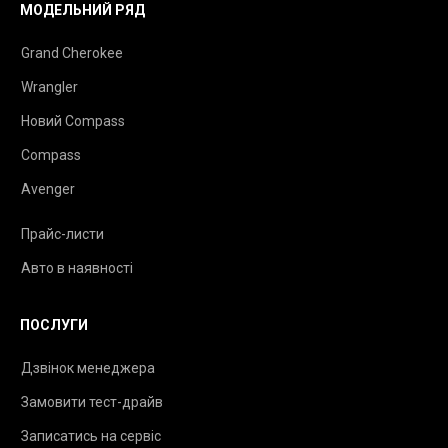
МОДЕЛЬНИЙ РЯД
Grand Cherokee
Wrangler
Новий Compass
Compass
Avenger
Прайс-листи
Авто в наявності
ПОСЛУГИ
Дзвінок менеджера
Замовити тест-драйв
Записатись на сервіс