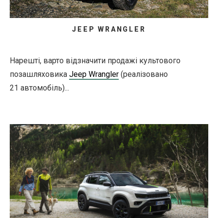
JEEP WRANGLER
Нарешті, варто відзначити продажі культового
позашляховика
Jeep Wrangler
(реалізовано
21 автомобіль)...