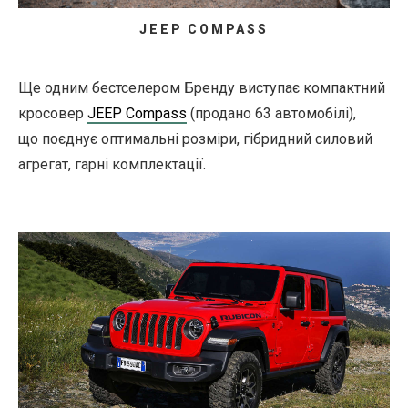
JEEP COMPASS
Ще одним бестселером Бренду виступає компактний
кросовер
JEEP Compass
(продано 63 автомобілі),
що поєднує оптимальні розміри, гібридний силовий
агрегат, гарні комплектації.