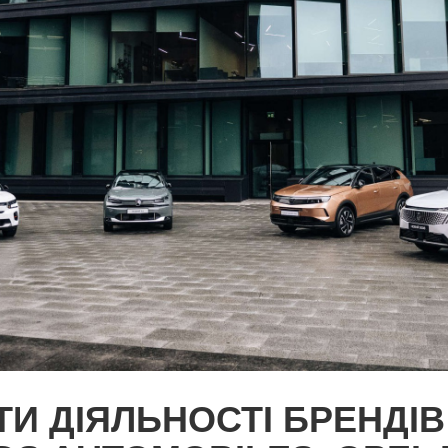
ТИ ДІЯЛЬНОСТІ БРЕНДІВ