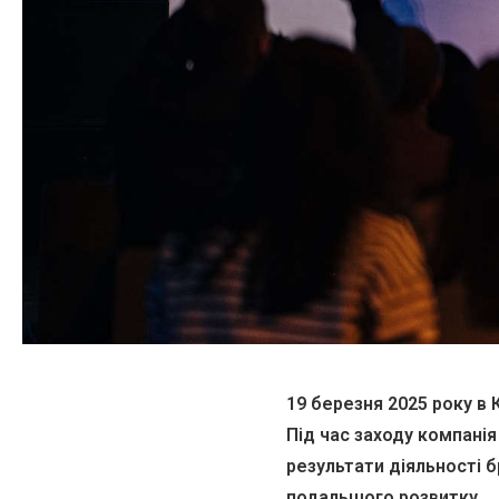
19 березня 2025 року в 
Під час заходу компанія
результати діяльності б
подальшого розвитку.