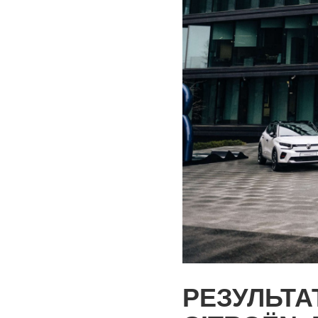
РЕЗУЛЬТА