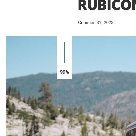
RUBICO
Серпень 31, 2023
99%