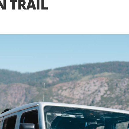
N TRAIL